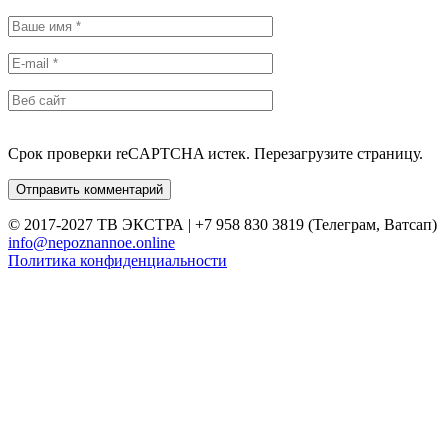
Срок проверки reCAPTCHA истек. Перезагрузите страницу.
© 2017-2027 ТВ ЭКСТРА | +7 958 830 3819 (Телеграм, Ватсап)
info@nepoznannoe.online
Политика конфиденциальности