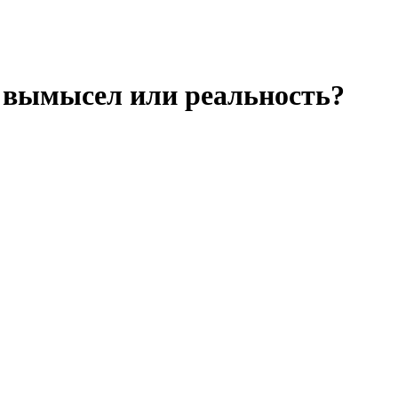
 вымысел или реальность?