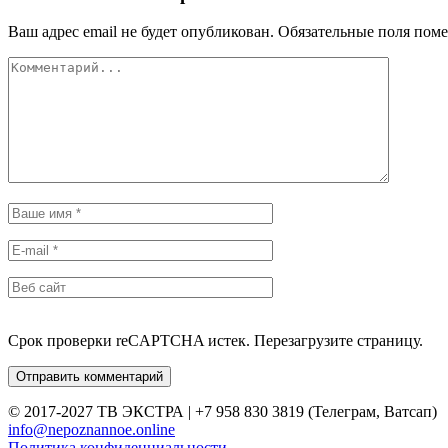
Ваш адрес email не будет опубликован.
Обязательные поля пом
Срок проверки reCAPTCHA истек. Перезагрузите страницу.
© 2017-2027 ТВ ЭКСТРА | +7 958 830 3819 (Телеграм, Ватсап)
info@nepoznannoe.online
Политика конфиденциальности