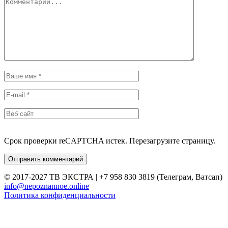
Срок проверки reCAPTCHA истек. Перезагрузите страницу.
© 2017-2027 ТВ ЭКСТРА | +7 958 830 3819 (Телеграм, Ватсап)
info@nepoznannoe.online
Политика конфиденциальности