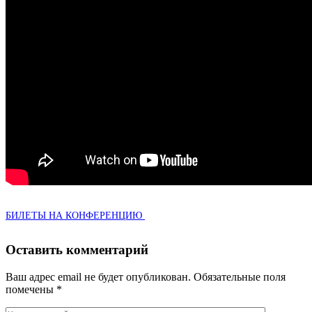
БИЛЕ­ТЫ
НА
КОНФЕРЕНЦИЮ
Оставить комментарий
Ваш адрес email не будет опубликован.
Обязательные поля
помечены
*