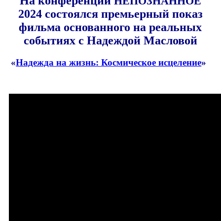
На конференции
НЕПОЗНАННОЕ
2024 состоялся премьерный показ
фильма основанного на реальных
событиях с Надеждой Масловой
«
Надежда на жизнь: Космическое исцеление
»
.