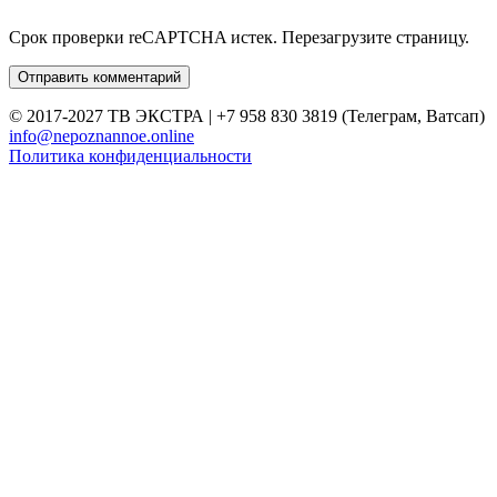
Срок проверки reCAPTCHA истек. Перезагрузите страницу.
© 2017-2027 ТВ ЭКСТРА | +7 958 830 3819 (Телеграм, Ватсап)
info@nepoznannoe.online
Политика конфиденциальности