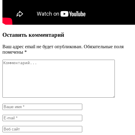
Оставить комментарий
Ваш адрес email не будет опубликован.
Обязательные поля
помечены
*