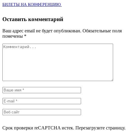
БИЛЕ­ТЫ
НА
КОНФЕРЕНЦИЮ
Оставить комментарий
Ваш адрес email не будет опубликован.
Обязательные поля
помечены
*
Срок проверки reCAPTCHA истек. Перезагрузите страницу.