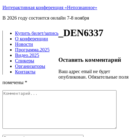
Интерактивная конференция «Непознанное»
В 2026 году состоится онлайн 7-8 ноября
_DEN6337
Купить билет/​запись
О конференции
Новости
Программа.2025
Видео.2025
Оставить комментарий
Спикеры
Организаторы
Ваш адрес email не будет
Контакты
опубликован.
Обязательные поля
помечены
*