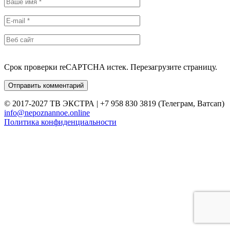
Срок проверки reCAPTCHA истек. Перезагрузите страницу.
© 2017-2027 ТВ ЭКСТРА | +7 958 830 3819 (Телеграм, Ватсап)
info@nepoznannoe.online
Политика конфиденциальности