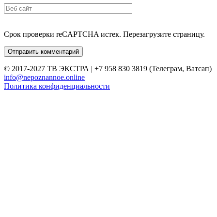
Срок проверки reCAPTCHA истек. Перезагрузите страницу.
© 2017-2027 ТВ ЭКСТРА | +7 958 830 3819 (Телеграм, Ватсап)
info@nepoznannoe.online
Политика конфиденциальности