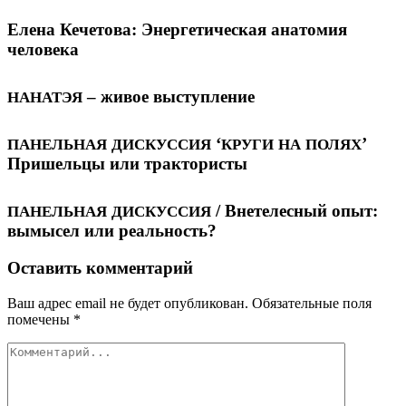
Елена Кечетова: Энергетическая анатомия
человека
– живое выступление
НАНАТЭЯ
‘
’
ПАНЕЛЬНАЯ
ДИСКУССИЯ
КРУГИ
НА
ПОЛЯХ
Пришельцы или трактористы
/ Внетелесный опыт:
ПАНЕЛЬНАЯ
ДИСКУССИЯ
вымысел или реальность?
Оставить комментарий
Ваш адрес email не будет опубликован.
Обязательные поля
помечены
*