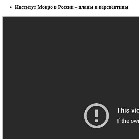
Институт Монро в России – планы и перспективы