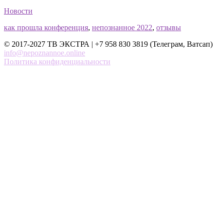
Новости
как прошла конференция
,
непознанное 2022
,
отзывы
© 2017-2027 ТВ ЭКСТРА | +7 958 830 3819 (Телеграм, Ватсап)
info@nepoznannoe.online
Политика конфиденциальности