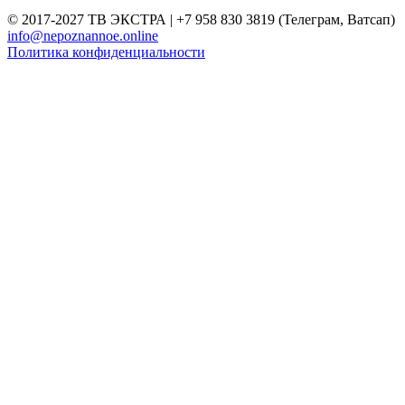
© 2017-2027 ТВ ЭКСТРА | +7 958 830 3819 (Телеграм, Ватсап)
info@nepoznannoe.online
Политика конфиденциальности