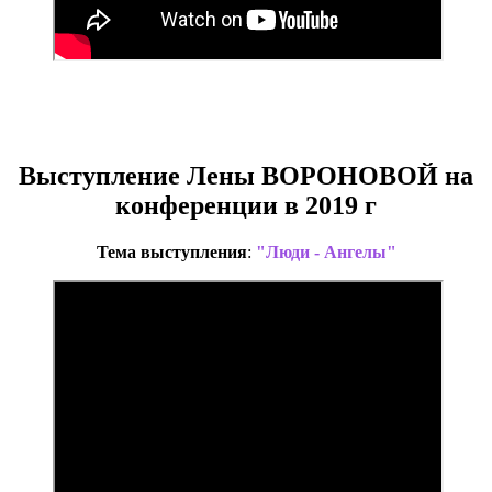
.
.
Выступление Лены ВОРОНОВОЙ на
конференции в 2019 г
Тема выступления
:
"Люди
- Ангелы"