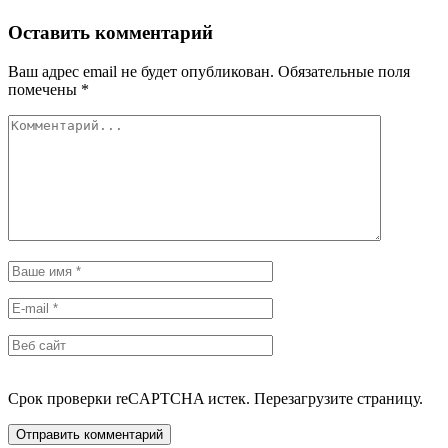
Оставить комментарий
Ваш адрес email не будет опубликован.
Обязательные поля
помечены
*
Срок проверки reCAPTCHA истек. Перезагрузите страницу.