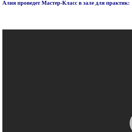
Алия проведет Мастер-Класс в зале для практик: