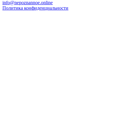
info@nepoznannoe.online
Политика конфиденциальности