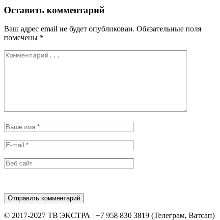
Оставить комментарий
Ваш адрес email не будет опубликован.
Обязательные поля
помечены
*
© 2017-2027 ТВ ЭКСТРА | +7 958 830 3819 (Телеграм, Ватсап)