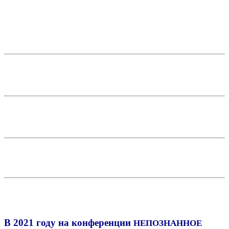
В 2021 году на конференции
НЕПОЗНАННОЕ