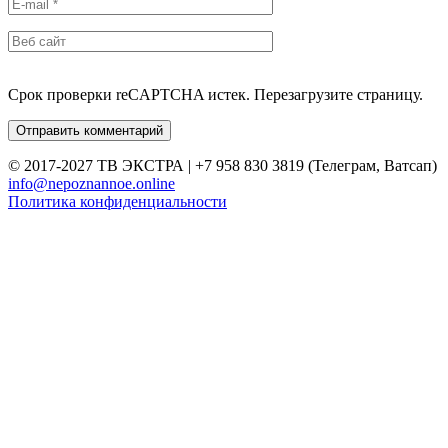
Срок проверки reCAPTCHA истек. Перезагрузите страницу.
© 2017-2027 ТВ ЭКСТРА | +7 958 830 3819 (Телеграм, Ватсап)
info@nepoznannoe.online
Политика конфиденциальности