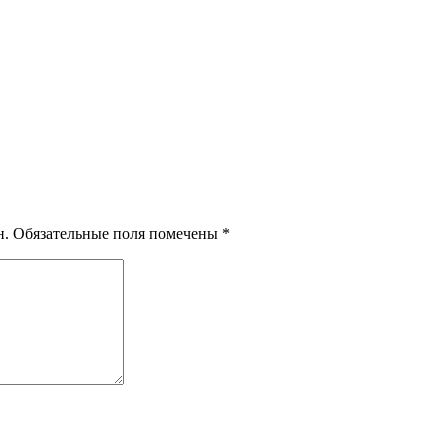
н.
Обязательные поля помечены
*